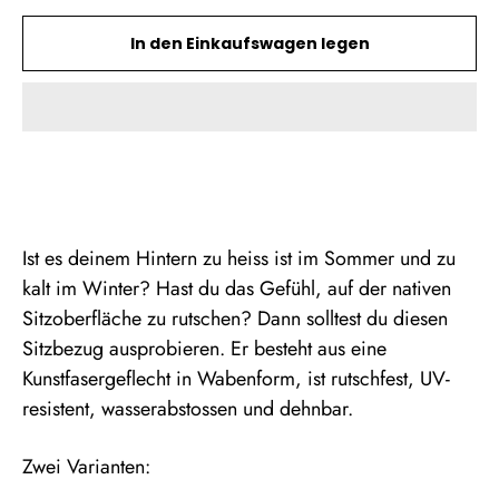
In den Einkaufswagen legen
Ist es deinem Hintern zu heiss ist im Sommer und zu
kalt im Winter? Hast du das Gefühl, auf der nativen
Sitzoberfläche zu rutschen? Dann solltest du diesen
Sitzbezug ausprobieren. Er besteht aus eine
Kunstfasergeflecht in Wabenform, ist rutschfest, UV-
resistent, wasserabstossen und dehnbar.
Zwei Varianten: