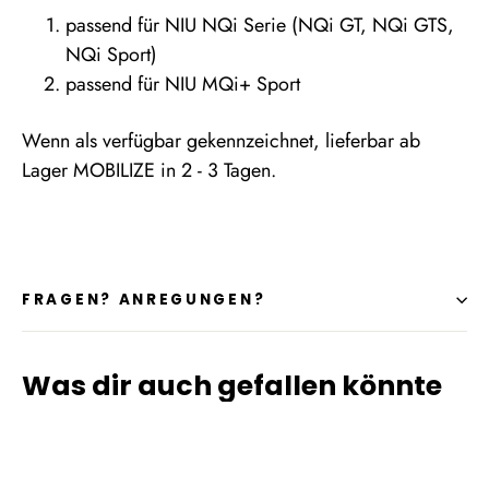
passend für NIU NQi Serie (NQi GT, NQi GTS,
NQi Sport)
passend für NIU MQi+ Sport
Wenn als verfügbar gekennzeichnet, lieferbar ab
Lager MOBILIZE in 2 - 3 Tagen.
FRAGEN? ANREGUNGEN?
Was dir auch gefallen könnte