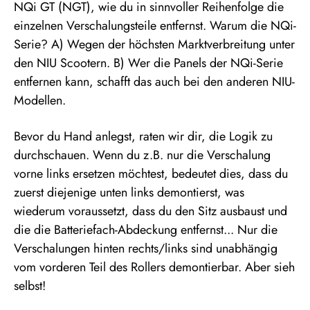
NQi GT (NGT), wie du in sinnvoller Reihenfolge die
einzelnen Verschalungsteile entfernst. Warum die NQi-
Serie? A) Wegen der höchsten Marktverbreitung unter
den NIU Scootern. B) Wer die Panels der NQi-Serie
entfernen kann, schafft das auch bei den anderen NIU-
Modellen.
Bevor du Hand anlegst, raten wir dir, die Logik zu
durchschauen. Wenn du z.B. nur die Verschalung
vorne links ersetzen möchtest, bedeutet dies, dass du
zuerst diejenige unten links demontierst, was
wiederum voraussetzt, dass du den Sitz ausbaust und
die die Batteriefach-Abdeckung entfernst... Nur die
Verschalungen hinten rechts/links sind unabhängig
vom vorderen Teil des Rollers demontierbar. Aber sieh
selbst!