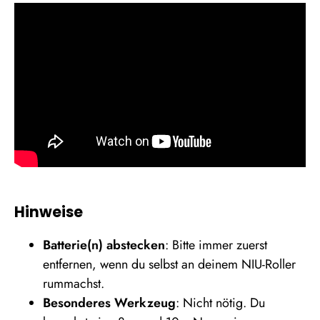
Hinweise
Batterie(n) abstecken
: Bitte immer zuerst
entfernen, wenn du selbst an deinem NIU-Roller
rummachst.
Besonderes Werkzeug
: Nicht nötig. Du