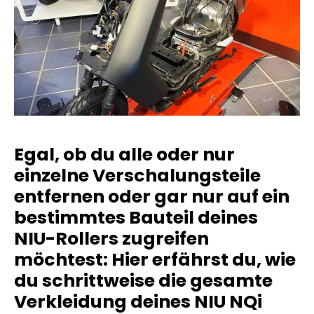
Egal, ob du alle oder nur
einzelne Verschalungsteile
entfernen oder gar nur auf ein
bestimmtes Bauteil deines
NIU-Rollers zugreifen
möchtest: Hier erfährst du, wie
du schrittweise
die gesamte
Verkleidung deines NIU NQi