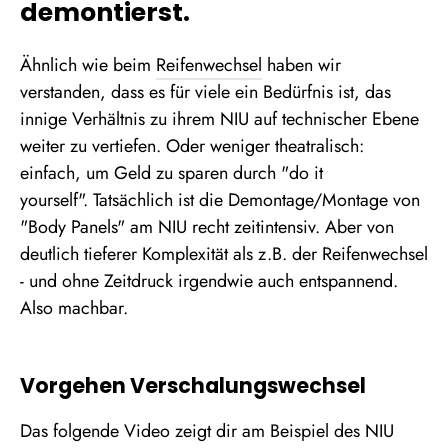
demontierst.
Ähnlich wie beim
Reifenwechsel
haben wir
verstanden, dass es für viele ein Bedürfnis ist, das
innige Verhältnis zu ihrem NIU auf technischer Ebene
weiter zu vertiefen. Oder weniger theatralisch:
einfach, um Geld zu sparen durch "do it
yourself". Tatsächlich ist die Demontage/Montage von
"Body Panels" am NIU recht zeitintensiv. Aber von
deutlich tieferer Komplexität als z.B. der Reifenwechsel
- und ohne Zeitdruck irgendwie auch entspannend.
Also machbar.
Vorgehen Verschalungswechsel
Das folgende Video zeigt dir am Beispiel des NIU